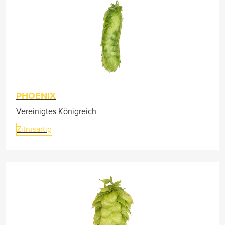
PHOENIX
Vereinigtes Königreich
Zitrusartig