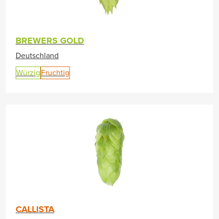
BREWERS GOLD
Deutschland
Würzig
Fruchtig
CALLISTA