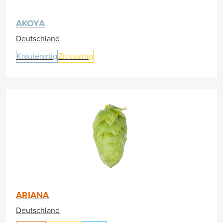
AKOYA
Deutschland
Kräuterartig
Zitrusartig
ARIANA
Deutschland