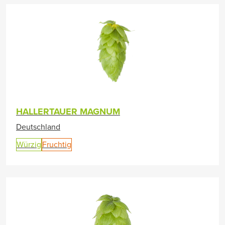
HALLERTAUER MAGNUM
Deutschland
Würzig
Fruchtig