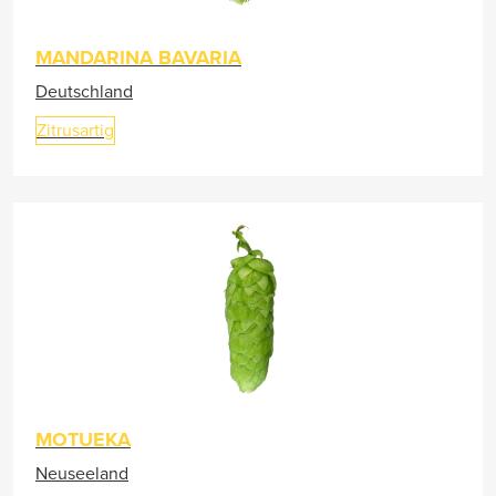
MANDARINA BAVARIA
Deutschland
Zitrusartig
MOTUEKA
Neuseeland