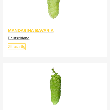
MANDARINA BAVARIA
Deutschland
Zitrusartig