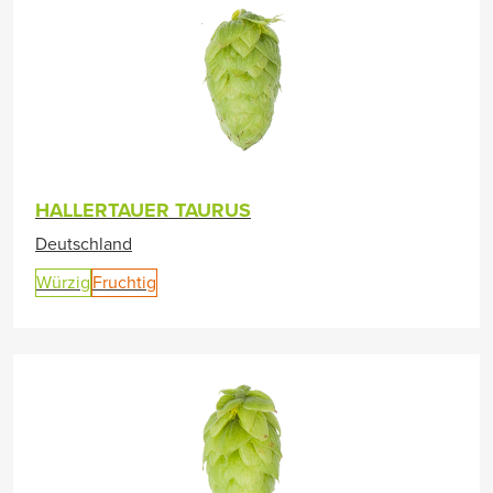
HALLERTAUER TAURUS
Deutschland
Würzig
Fruchtig