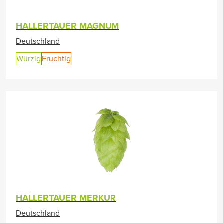
HALLERTAUER MAGNUM
Deutschland
Würzig
Fruchtig
HALLERTAUER MERKUR
Deutschland