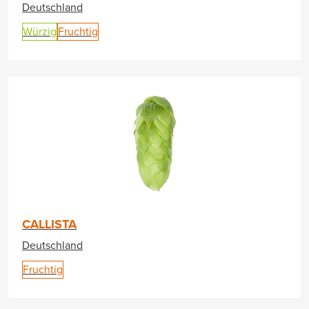
Deutschland
Würzig
Fruchtig
CALLISTA
Deutschland
Fruchtig