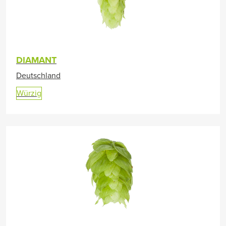
DIAMANT
Deutschland
Würzig