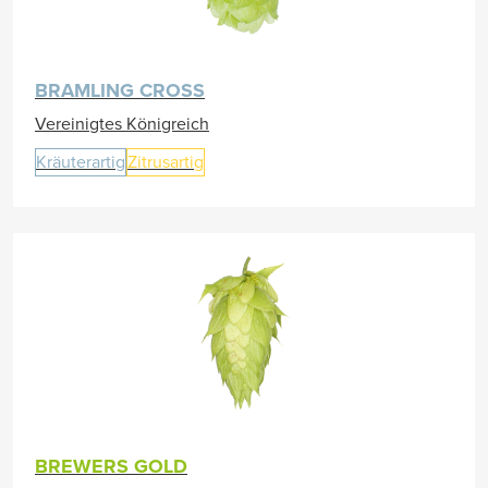
BRAMLING CROSS
Vereinigtes Königreich
Kräuterartig
Zitrusartig
BREWERS GOLD