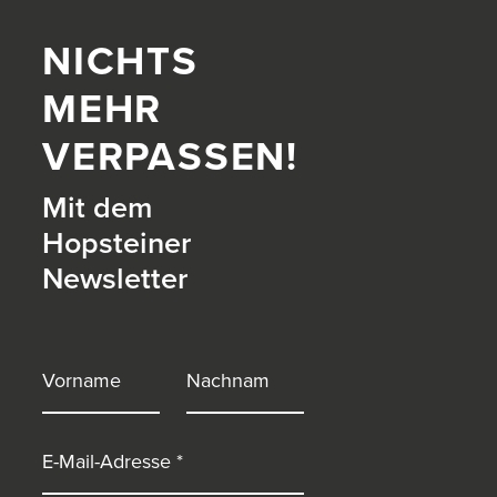
NICHTS
MEHR
VERPASSEN!
Mit dem
Hopsteiner
Newsletter
itter)
Vorname
Nachname
E-Mail-Adresse