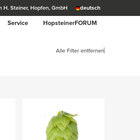
 H. Steiner, Hopfen, GmbH
deutsch
Service
HopsteinerFORUM
Alle Filter entfernen