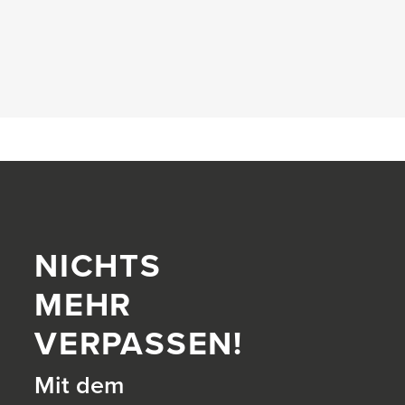
NICHTS
MEHR
VERPASSEN!
Mit dem