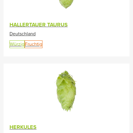
HALLERTAUER TAURUS
Deutschland
Würzig
Fruchtig
HERKULES