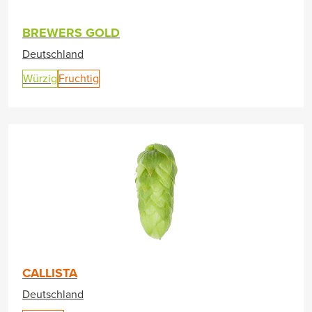
BREWERS GOLD
Deutschland
Würzig
Fruchtig
CALLISTA
Deutschland