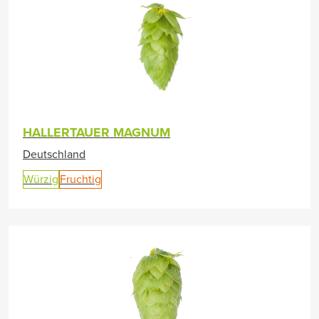
HALLERTAUER MAGNUM
Deutschland
Würzig
Fruchtig