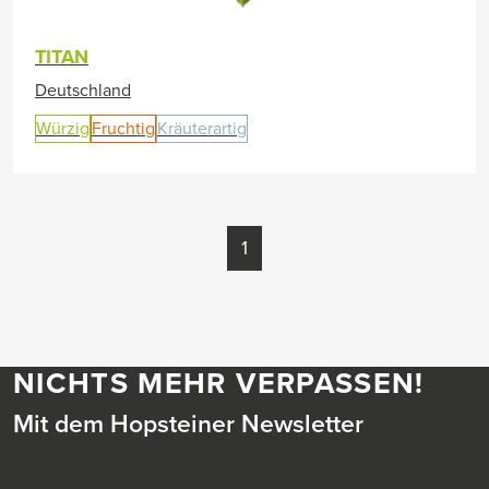
TITAN
Deutschland
Würzig
Fruchtig
Kräuterartig
1
NICHTS MEHR VERPASSEN!
Mit dem Hopsteiner Newsletter