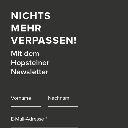
NICHTS
MEHR
VERPASSEN!
Mit dem
Hopsteiner
Newsletter
itter)
Vorname
Nachname
E-Mail-Adresse