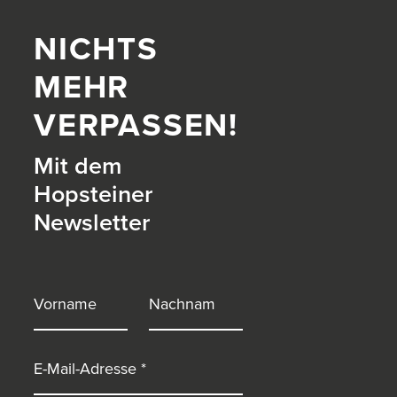
NICHTS
MEHR
VERPASSEN!
Mit dem
Hopsteiner
Newsletter
itter)
Vorname
Nachname
E-Mail-Adresse