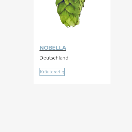
NOBELLA
Deutschland
Kräuterartig