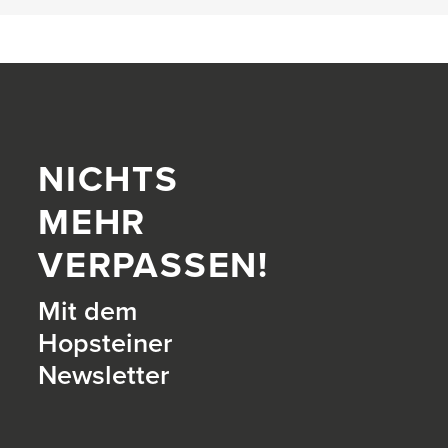
NICHTS
MEHR
VERPASSEN!
Mit dem
Hopsteiner
Newsletter
itter)