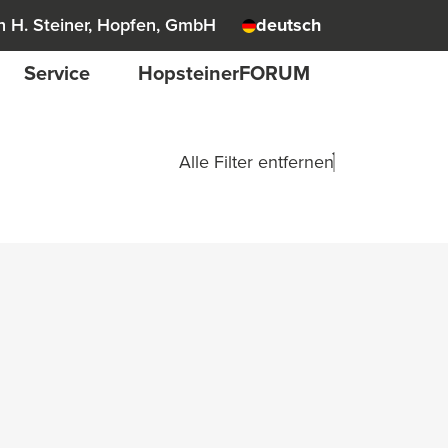
 H. Steiner, Hopfen, GmbH
deutsch
Service
HopsteinerFORUM
Alle Filter entfernen