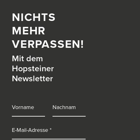
NICHTS
MEHR
VERPASSEN!
Mit dem
Hopsteiner
Newsletter
itter)
Vorname
Nachname
E-Mail-Adresse