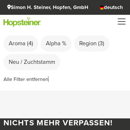
Simon H. Steiner, Hopfen, GmbH
deutsch
Aroma
(4)
Alpha %
Region
(3)
Neu / Zuchtstamm
Alle Filter entfernen
NICHTS MEHR VERPASSEN!