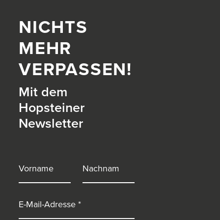
NICHTS
MEHR
VERPASSEN!
Mit dem
Hopsteiner
Newsletter
itter)
Vorname
Nachname
E-Mail-Adresse