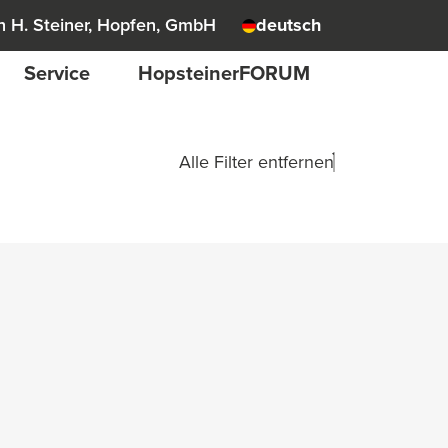
 H. Steiner, Hopfen, GmbH
deutsch
Service
HopsteinerFORUM
Alle Filter entfernen