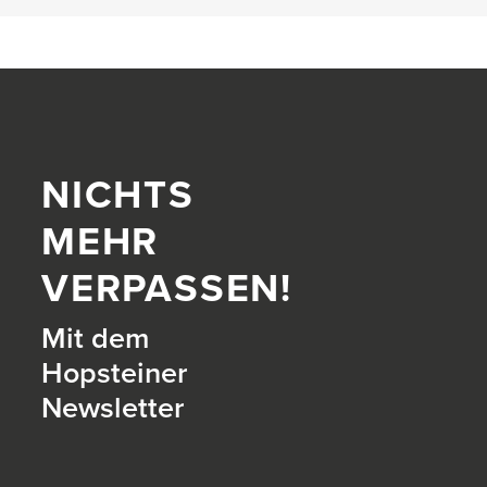
NICHTS
MEHR
VERPASSEN!
Mit dem
Hopsteiner
Newsletter
itter)