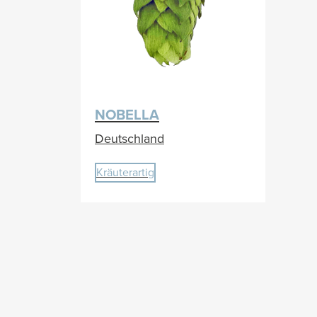
NOBELLA
Deutschland
Kräuterartig