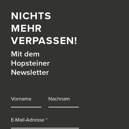
NICHTS
MEHR
VERPASSEN!
Mit dem
Hopsteiner
Newsletter
itter)
Vorname
Nachname
E-Mail-Adresse