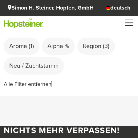
Simon H. Steiner, Hopfen, GmbH
deutsch
Aroma
(1)
Alpha %
Region
(3)
Neu / Zuchtstamm
Alle Filter entfernen
NICHTS MEHR VERPASSEN!