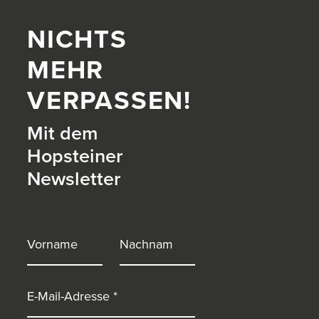
NICHTS
MEHR
VERPASSEN!
Mit dem
Hopsteiner
Newsletter
itter)
Vorname
Nachname
E-Mail-Adresse