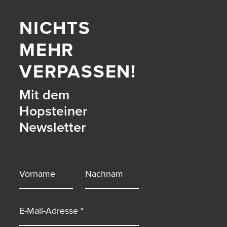
NICHTS
MEHR
VERPASSEN!
Mit dem
Hopsteiner
Newsletter
itter)
Vorname
Nachname
E-Mail-Adresse