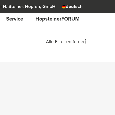
 H. Steiner, Hopfen, GmbH
deutsch
Service
HopsteinerFORUM
Alle Filter entfernen