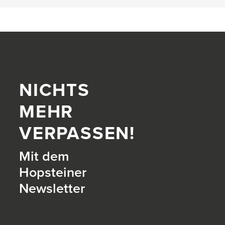
NICHTS
MEHR
VERPASSEN!
Mit dem
Hopsteiner
Newsletter
itter)