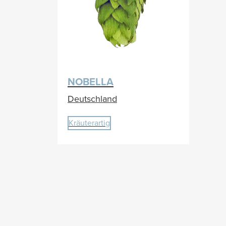
NOBELLA
Deutschland
Kräuterartig