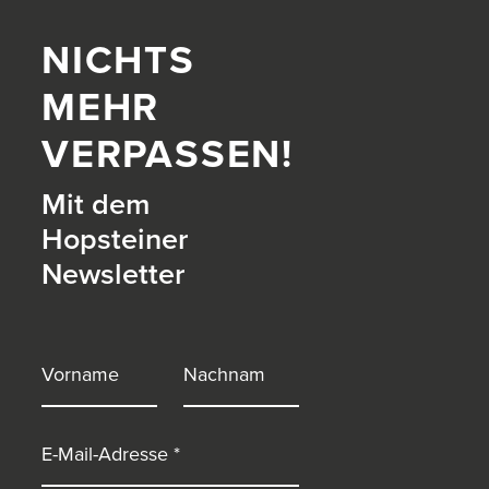
NICHTS
MEHR
VERPASSEN!
Mit dem
Hopsteiner
Newsletter
itter)
Vorname
Nachname
E-Mail-Adresse