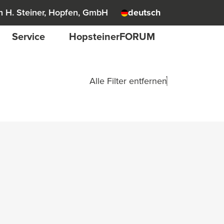
 H. Steiner, Hopfen, GmbH
deutsch
Service
HopsteinerFORUM
Alle Filter entfernen