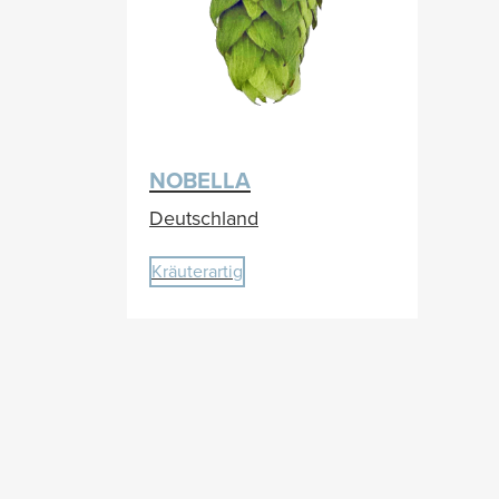
NOBELLA
Deutschland
Kräuterartig