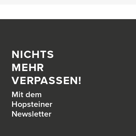
NICHTS
MEHR
VERPASSEN!
Mit dem
Hopsteiner
Newsletter
itter)