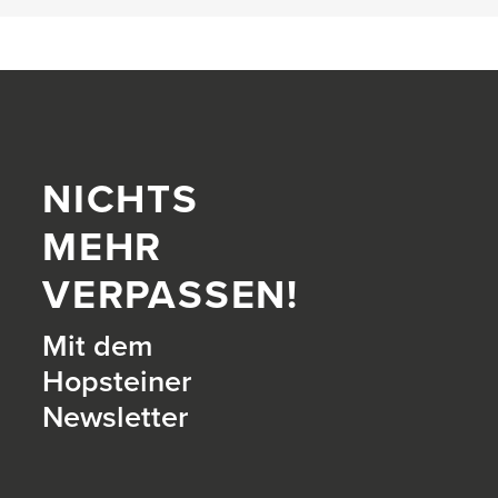
NICHTS
MEHR
VERPASSEN!
Mit dem
Hopsteiner
Newsletter
itter)