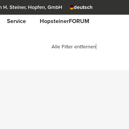
 H. Steiner, Hopfen, GmbH
deutsch
Service
HopsteinerFORUM
Alle Filter entfernen