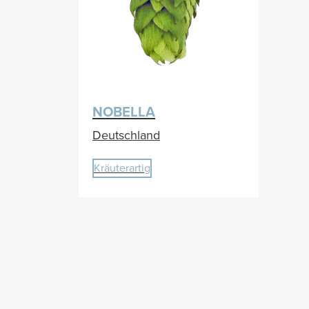
NOBELLA
Deutschland
Kräuterartig