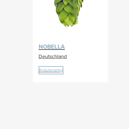
NOBELLA
Deutschland
Kräuterartig