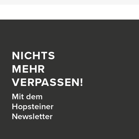
NICHTS
MEHR
VERPASSEN!
Mit dem
Hopsteiner
Newsletter
itter)