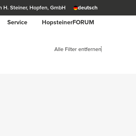
 H. Steiner, Hopfen, GmbH
deutsch
Service
HopsteinerFORUM
Alle Filter entfernen