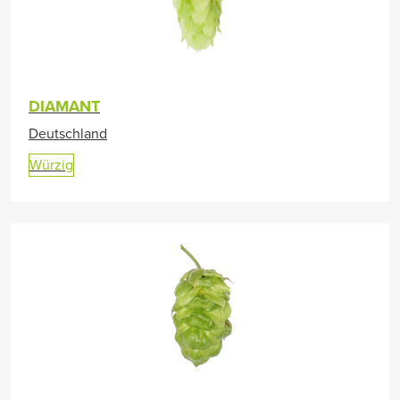
DIAMANT
Deutschland
Würzig