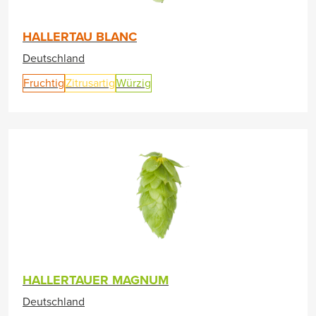
HALLERTAU BLANC
Deutschland
Fruchtig
Zitrusartig
Würzig
HALLERTAUER MAGNUM
Deutschland