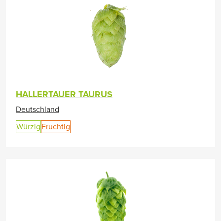
HALLERTAUER TAURUS
Deutschland
Würzig
Fruchtig