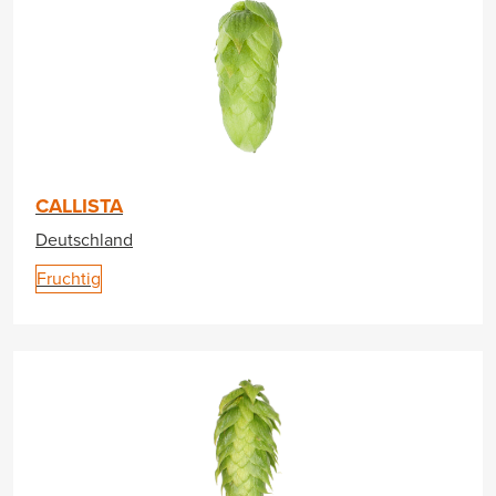
CALLISTA
Deutschland
Fruchtig