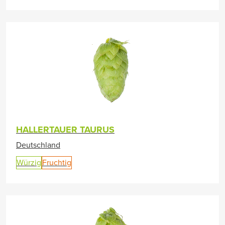
HALLERTAUER TAURUS
Deutschland
Würzig
Fruchtig