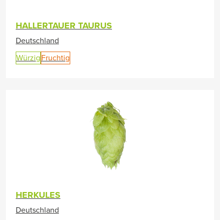
HALLERTAUER TAURUS
Deutschland
Würzig
Fruchtig
HERKULES
Deutschland