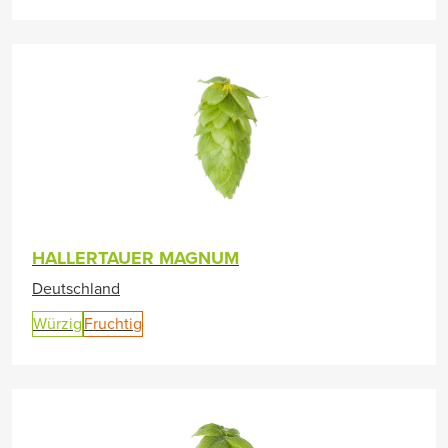
HALLERTAUER MAGNUM
Deutschland
Würzig
Fruchtig