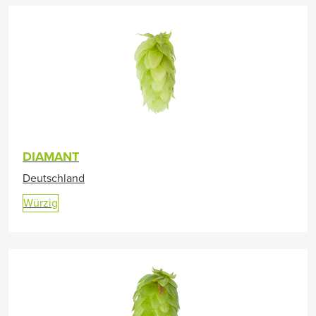
DIAMANT
Deutschland
Würzig