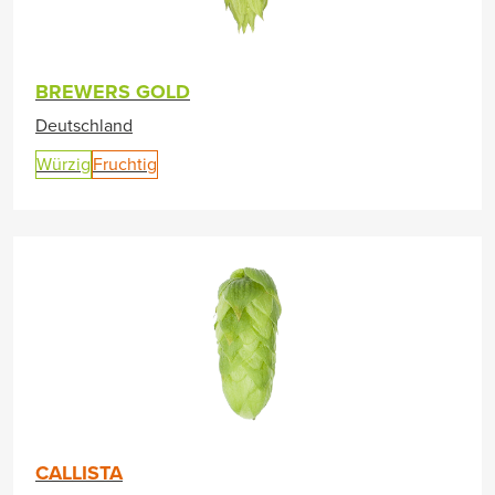
BREWERS GOLD
Deutschland
Würzig
Fruchtig
CALLISTA