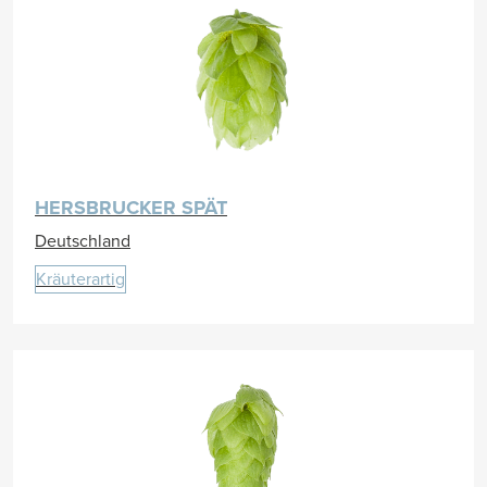
HERSBRUCKER SPÄT
Deutschland
Kräuterartig