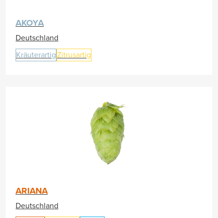
AKOYA
Deutschland
Kräuterartig
Zitrusartig
ARIANA
Deutschland