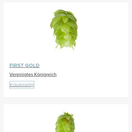
FIRST GOLD
Vereinigtes Königreich
Kräuterartig