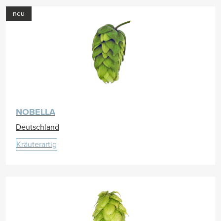
neu
NOBELLA
Deutschland
Kräuterartig