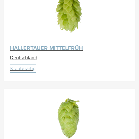
HALLERTAUER MITTELFRÜH
Deutschland
Kräuterartig