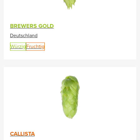
BREWERS GOLD
Deutschland
Würzig
Fruchtig
CALLISTA