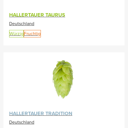
HALLERTAUER TAURUS
Deutschland
Würzig
Fruchtig
HALLERTAUER TRADITION
Deutschland