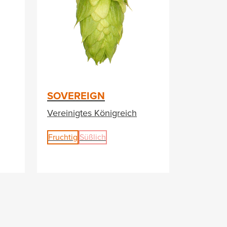
SOVEREIGN
Vereinigtes Königreich
Fruchtig
Süßlich