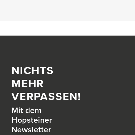
NICHTS
MEHR
VERPASSEN!
Mit dem
Hopsteiner
Newsletter