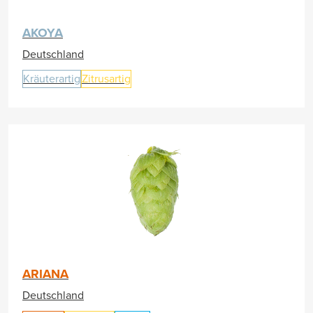
AKOYA
Deutschland
Kräuterartig
Zitrusartig
ARIANA
Deutschland