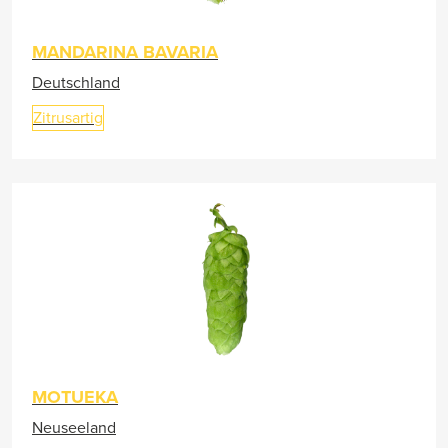
MANDARINA BAVARIA
Deutschland
Zitrusartig
MOTUEKA
Neuseeland