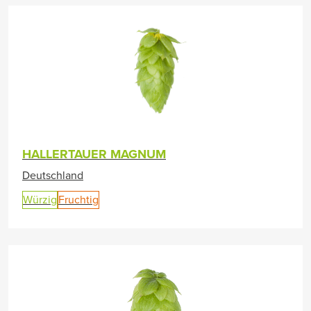
HALLERTAUER MAGNUM
Deutschland
Würzig
Fruchtig