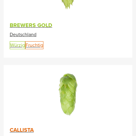
BREWERS GOLD
Deutschland
Würzig
Fruchtig
CALLISTA