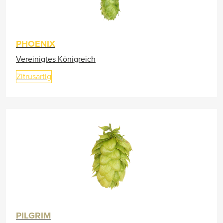
PHOENIX
Vereinigtes Königreich
Zitrusartig
PILGRIM