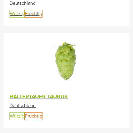
Deutschland
Würzig
Fruchtig
HALLERTAUER TAURUS
Deutschland
Würzig
Fruchtig