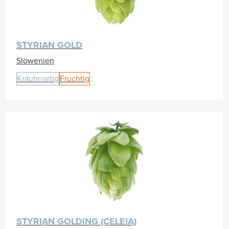
STYRIAN GOLD
Slowenien
Kräuterartig
Fruchtig
STYRIAN GOLDING (CELEIA)