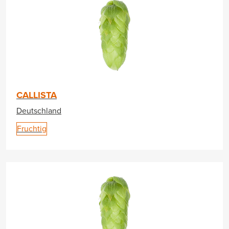
CALLISTA
Deutschland
Fruchtig