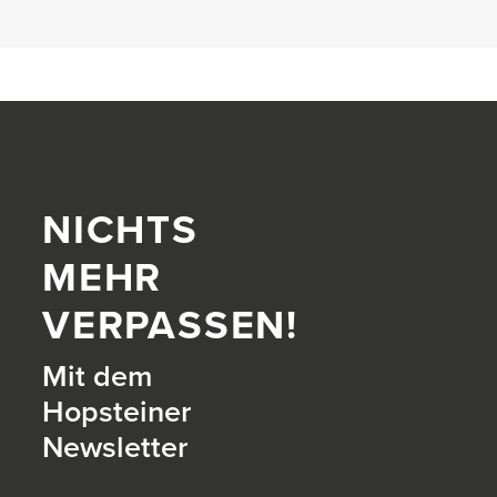
NICHTS
MEHR
VERPASSEN!
Mit dem
Hopsteiner
Newsletter