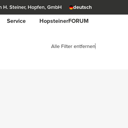
 H. Steiner, Hopfen, GmbH
deutsch
Service
HopsteinerFORUM
Alle Filter entfernen