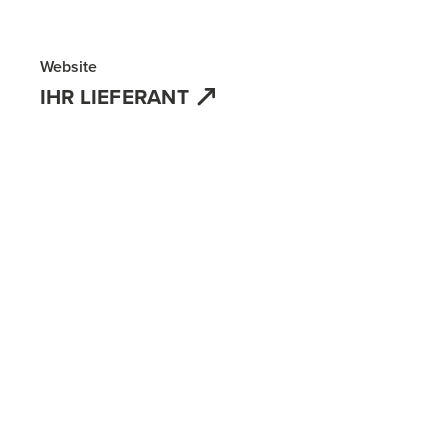
Website
IHR LIEFERANT