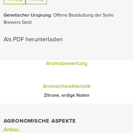
Genetischer Ursprung
: Offene Bestäubung der Sorte
Brewers Gold
Als PDF herunterladen
Aromabewertung
Aromacharakteristik
Zitrone, erdige Noten
AGRONOMISCHE ASPEKTE
Anbau