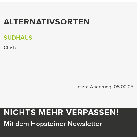
ALTERNATIVSORTEN
SUDHAUS
Cluster
Letzte Änderung: 05.02.25
NICHTS MEHR VERPASSEN!
Mit dem Hopsteiner Newsletter